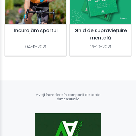
Încurajăm sportul
Ghid de supraviețuire
mentală
04-11-2021
15-10-2021
Aveți încredere în companii de toate
dimensiunile