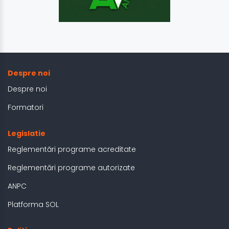
Despre noi
Despre noi
Formatori
Legislatie
Reglementări programe acreditate
Reglementări programe autorizate
ANPC
Platforma SOL