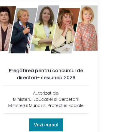
Pregătirea pentru concursul de
directori- sesiunea 2026
Autorizat de:
Ministerul Educatiei si Cercetarii,
Ministerul Muncii si Protectiei Sociale
Vezi cursul