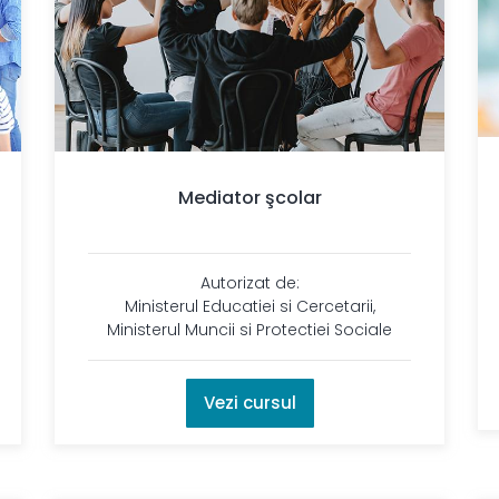
Mediator şcolar
Autorizat de:
Ministerul Educatiei si Cercetarii,
Ministerul Muncii si Protectiei Sociale
Vezi cursul