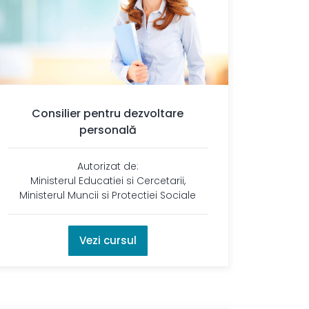
Consilier pentru dezvoltare
personală
Autorizat de:
Ministerul Educatiei si Cercetarii,
Ministerul Muncii si Protectiei Sociale
Vezi cursul