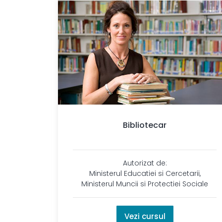
Bibliotecar
Autorizat de:
Ministerul Educatiei si Cercetarii,
Ministerul Muncii si Protectiei Sociale
Vezi cursul