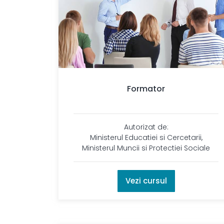
Formator
Autorizat de:
Ministerul Educatiei si Cercetarii,
Ministerul Muncii si Protectiei Sociale
Vezi cursul